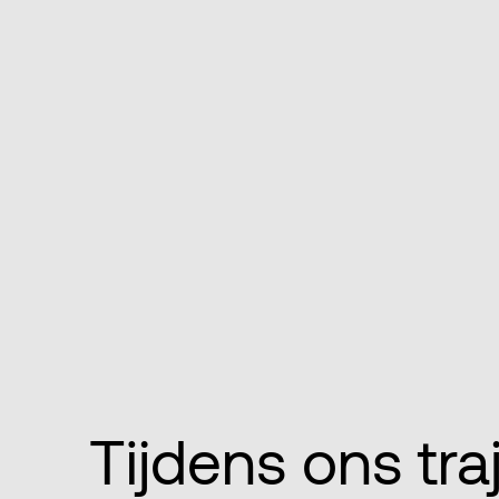
Tijdens ons tra