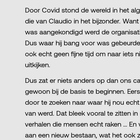
Door Covid stond de wereld in het al
die van Claudio in het bijzonder. Want 
was aangekondigd werd de organisati
Dus waar hij bang voor was gebeurde.
ook echt geen fijne tijd om naar iets
uitkijken.
Dus zat er niets anders op dan ons carr
gewoon bij de basis te beginnen. Eerst
door te zoeken naar waar hij nou echt 
van werd. Dat bleek vooral te zitten in
verhalen die mensen echt raken … En
aan een nieuw bestaan, wat het ook