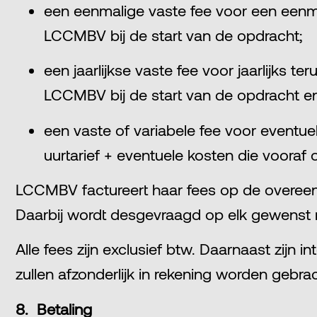
een eenmalige vaste fee voor een eenm
LCCMBV bij de start van de opdracht;
een jaarlijkse vaste fee voor jaarlijks
LCCMBV bij de start van de opdracht en 
een vaste of variabele fee voor eventue
uurtarief + eventuele kosten die voor
LCCMBV factureert haar fees op de overeen
Daarbij wordt desgevraagd op elk gewenst m
Alle fees zijn exclusief btw. Daarnaast zijn
zullen afzonderlijk in rekening worden gebr
8. Betaling