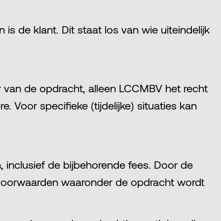
 de klant. Dit staat los van wie uiteindelijk
ur van de opdracht, alleen LCCMBV het recht
 Voor specifieke (tijdelijke) situaties kan
 inclusief de bijbehorende fees. Door de
e voorwaarden waaronder de opdracht wordt