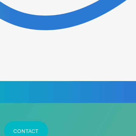
CONTACT