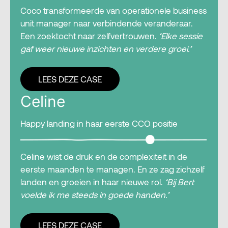
Coco transformeerde van operationele business
unit manager naar verbindende veranderaar.
Een zoektocht naar zelfvertrouwen.
‘Elke sessie
gaf weer nieuwe inzichten en verdere groei.’
LEES DEZE CASE
Celine
Happy landing in haar eerste CCO positie
Celine wist de druk en de complexiteit in de
eerste maanden te managen. En ze zag zichzelf
landen en groeien in haar nieuwe rol.
‘Bij Bert
voelde ik me steeds in goede handen.’
LEES DEZE CASE