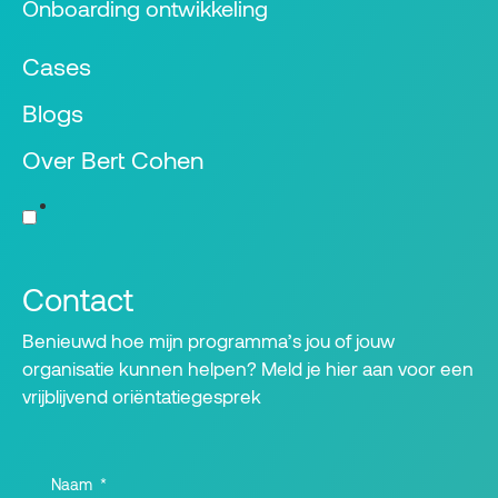
Onboarding ontwikkeling
Cases
Blogs
Over Bert Cohen
Contact
Benieuwd hoe mijn programma’s jou of jouw
organisatie kunnen helpen? Meld je hier aan voor een
vrijblijvend oriëntatiegesprek
Naam