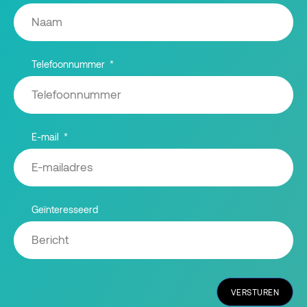
Telefoonnummer
E-mail
Geïnteresseerd
VERSTUREN