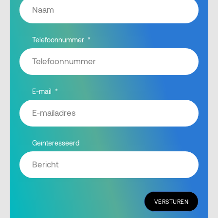
Telefoonnummer
E-mail
Geïnteresseerd
VERSTUREN