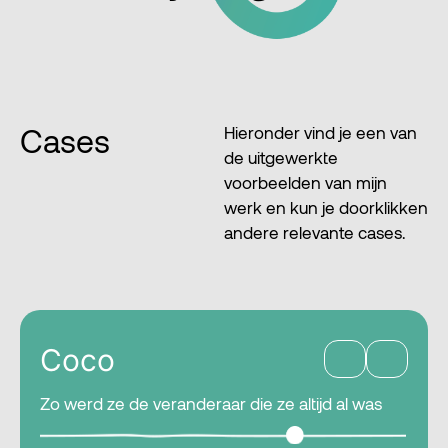
Cases
Hieronder vind je een van
de uitgewerkte
voorbeelden van mijn
werk en kun je doorklikken
andere relevante cases.
Coco
Zo werd ze de veranderaar die ze altijd al was