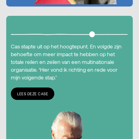
Cas stapte uit op het hoogtepunt. En volgde zijn
behoefte om meer impact te hebben op het
totale reilen en zeilen van een multinationale
organisatie. ‘Hier vond ik richting en rede voor
mijn volgende stap.’
LEES DEZE CASE