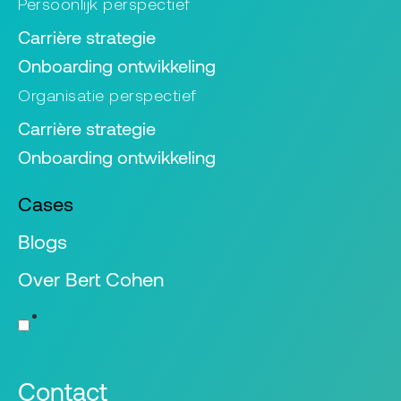
Persoonlijk perspectief
Carrière strategie
Onboarding ontwikkeling
Organisatie perspectief
Carrière strategie
Onboarding ontwikkeling
Cases
Blogs
Over Bert Cohen
Contact