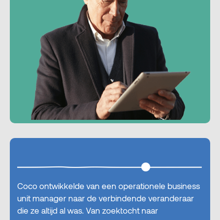
Coco ontwikkelde van een operationele business
unit manager naar de verbindende veranderaar
die ze altijd al was. Van zoektocht naar