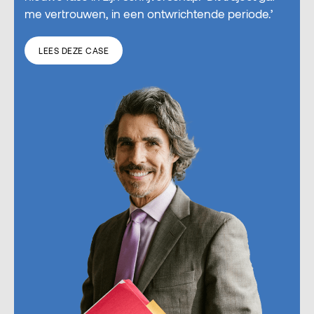
me vertrouwen, in een ontwrichtende periode.’
LEES DEZE CASE