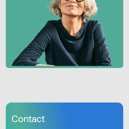
Contact