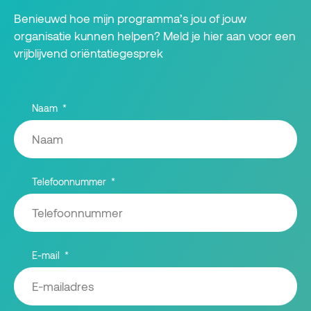
Benieuwd hoe mijn programma’s jou of jouw
organisatie kunnen helpen? Meld je hier aan voor een
vrijblijvend oriëntatiegesprek
Naam
Telefoonnummer
E-mail