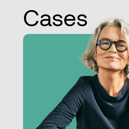
Cases