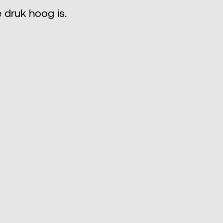
 druk hoog is.