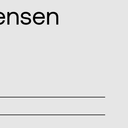
ensen