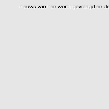
nieuws van hen wordt gevraagd en de