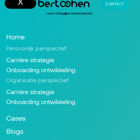
CONTACT
career strategy
personal development
Home
Persoonlijk perspectief
Carrière strategie
Onboarding ontwikkeling
Organisatie perspectief
Carrière strategie
Onboarding ontwikkeling
Cases
Blogs