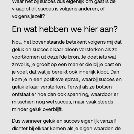
Waar het bij succes dus eigenlijk om gaat is de
vraag of dit succes is volgens anderen, of
volgens jezelf?
En wat hebben we hier aan?
Nou, het bovenstaande betekent volgens mij dat
geluk en succes elkaar alleen versterken als ze
voortkomen uit dezelfde bron. Je doet iets wat
zinvol is, je groeit op een manier die bij je past en
je voelt dat wat je bereikt ook innerlijk klopt. Dan
kom je in een positieve spiraal, waarbij succes en
geluk elkaar versterken. Terwijl als ze botsen
ontstaat er hoe dan ook spanning, waardoor er
misschien nog wel succes, maar vaak steeds
minder geluk overblijft.
Dus wanneer geluk en succes eigenlijk vanzelf
dichter bij elkaar komen als je eigen waarden de