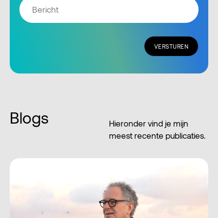
VERSTUREN
Blogs
Hieronder vind je mijn
meest recente publicaties.