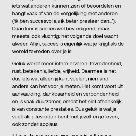
iets wat anderen kunnen zien of beoordelen en
hangt vaak af van de vergelijking met anderen
(‘ik ben succesvol als ik beter presteer dan…’).
Daardoor is succes wel bevredigend, maar
meestal ook vluchtig: het volgende doel wacht
alweer. Afijn, succes is eigenlijk wat je krijgt als de
wereld tevreden over je is.
Geluk wordt meer intern ervaren: tevredenheid,
rust, betekenis, liefde, vrijheid. Daarmee is het
dus iets wat alleen jij kunt voelen, niemand
anders kan het voor je meten. Het komt voort uit
aanvaarding, dankbaarheid en verbondenheid
en is vaak duurzamer, omdat het niet afhankelijk
is van constante prestaties. Dus geluk is wat je
voelt als jij tevreden bent met jezelf en je leven,
ook zonder applaus.