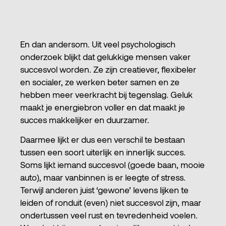
En dan andersom. Uit veel psychologisch
onderzoek blijkt dat gelukkige mensen vaker
succesvol worden. Ze zijn creatiever, flexibeler
en socialer, ze werken beter samen en ze
hebben meer veerkracht bij tegenslag. Geluk
maakt je energiebron voller en dat maakt je
succes makkelijker en duurzamer.
Daarmee lijkt er dus een verschil te bestaan
tussen een soort uiterlijk en innerlijk succes.
Soms lijkt iemand succesvol (goede baan, mooie
auto), maar vanbinnen is er leegte of stress.
Terwijl anderen juist ‘gewone’ levens lijken te
leiden of ronduit (even) niet succesvol zijn, maar
ondertussen veel rust en tevredenheid voelen.