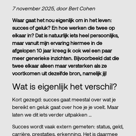
7 november 2025, door Bert Cohen
Waar gaat het nou eigenlijk om in het leven:
succes of geluk? En hoe werken die twee op
elkaar in? Dat is natuurlijk iets heel persoonlijks,
maar vanuit mijn ervaring hiermee in de
afgelopen 10 jaar kreeg ik ook wel een paar
meer generieke inzichten. Bijvoorbeeld dat die
twee elkaar alleen maar versterken als ze
voortkomen uit dezelfde bron, namelijk jij!
Wat is eigenlijk het verschil?
Kort gezegd: succes gaat meestal over wat je
bereikt en geluk gaat over hoe je je voelt. Maar
laten we dit iets verder uitpakken …
Succes wordt vaak extern gemeten: status, geld,
carrière, prestaties, erkenning. Het is daarmee