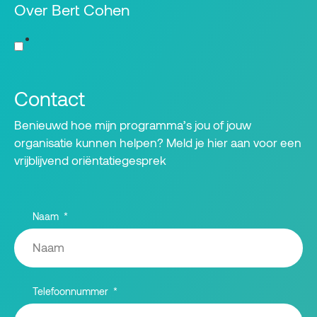
Over Bert Cohen
Contact
Benieuwd hoe mijn programma’s jou of jouw
organisatie kunnen helpen? Meld je hier aan voor een
vrijblijvend oriëntatiegesprek
Naam
Telefoonnummer