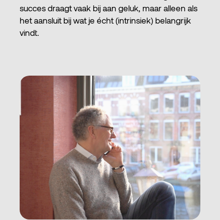
succes draagt vaak bij aan geluk, maar alleen als
het aansluit bij wat je écht (intrinsiek) belangrijk
vindt.